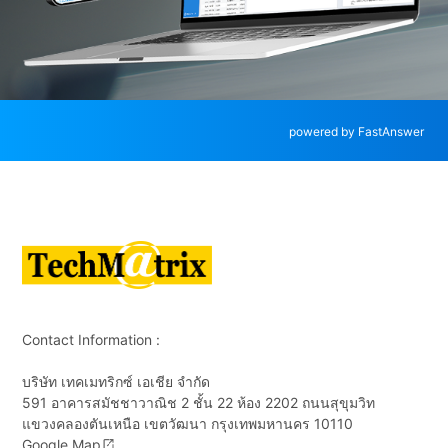
powered by FastAnswer
Contact Information :
บริษัท เทคเมทริกซ์ เอเชีย จำกัด
591 อาคารสมัชชาวาณิช 2 ชั้น 22 ห้อง 2202 ถนนสุขุมวิท
แขวงคลองตันเหนือ เขตวัฒนา กรุงเทพมหานคร 10110
Google Map