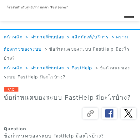
โซลูชันสำหรับศูนย์บริการลูกค้า "FastSeries"
หน้าหลัก
>
คำถามที่พบบ่อย
>
ผลิตภัณฑ์/บริการ
>
ความ
ต้องการของระบบ
>
ข้อกำหนดของระบบ FastHelp มีอะไร
บ้าง?
หน้าหลัก
>
คำถามที่พบบ่อย
>
FastHelp
>
ข้อกำหนดของ
ระบบ FastHelp มีอะไรบ้าง?
FAQ
ข้อกำหนดของระบบ FastHelp มีอะไรบ้าง?
Question
ข้อกำหนดของระบบ FastHelp มีอะไรบ้าง?