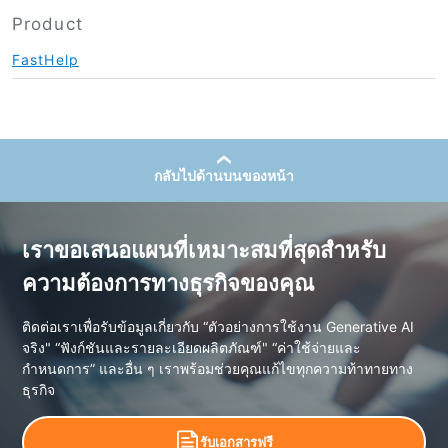
Product
FastHelp
กลับไปด้านบนของหน้า
เราขอเสนอแผนที่เหมาะสมที่สุดสำหรับ
ความต้องการทางธุรกิจของคุณ
ติดต่อเราเพื่อรับข้อมูลเกี่ยวกับ “ตัวอย่างการใช้งาน Generative AI
จริง" “ฟังก์ชันและรายละเอียดผลิตภัณฑ์" “ค่าใช้จ่ายและ
กำหนดการ” และอื่น ๆ เราพร้อมช่วยคุณแก้ไขทุกความท้าทายทาง
ธุรกิจ
รับเอกสารฟรี