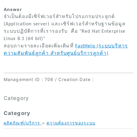
Answer
จำเป็นต้องมีเซิร์ฟเวอร์สำหรับโปรแกรมประยุกต์
(Application server) และเซิร์ฟเวอร์สำหรับฐานข้อมูล
ระบบปฏิบัติการที่เรารองรับ คือ "Red Hat Enterprise
Linux 8.1 (64 bit)"
สอบถามรายละเอียดเพิ่มเติมที่
FastHelp (ระบบบริหาร
ความสัมพันธ์ลูกค้า สำหรับศูนย์บริการลูกค้า)
Management ID
：706 /
Creation Date
：
Category
Category
ผลิตภัณฑ์/บริการ
>
ความต้องการของระบบ