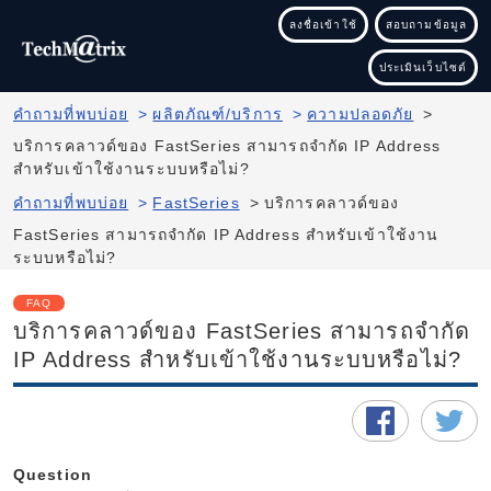
ลงชื่อเข้าใช้
สอบถามข้อมูล
ประเมินเว็บไซต์
คำถามที่พบบ่อย
>
ผลิตภัณฑ์/บริการ
>
ความปลอดภัย
>
บริการคลาวด์ของ FastSeries สามารถจำกัด IP Address
สำหรับเข้าใช้งานระบบหรือไม่?
คำถามที่พบบ่อย
>
FastSeries
>
บริการคลาวด์ของ
FastSeries สามารถจำกัด IP Address สำหรับเข้าใช้งาน
ระบบหรือไม่?
FAQ
บริการคลาวด์ของ FastSeries สามารถจำกัด
IP Address สำหรับเข้าใช้งานระบบหรือไม่?
Question