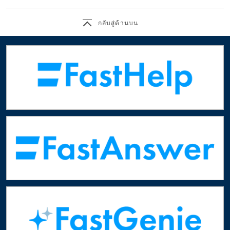
กลับสู่ด้านบน