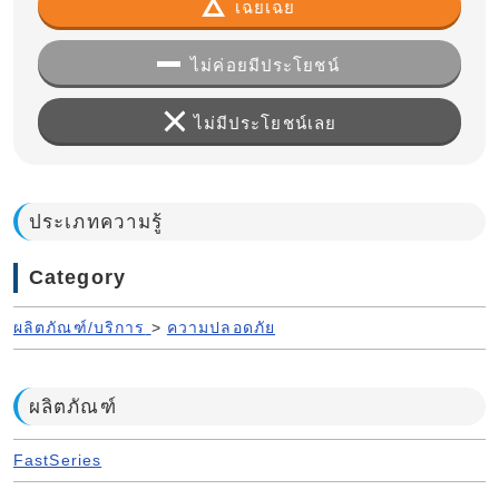
เฉยเฉย
ไม่ค่อยมีประโยชน์
ไม่มีประโยชน์เลย
ประเภทความรู้
Category
ผลิตภัณฑ์/บริการ
>
ความปลอดภัย
ผลิตภัณฑ์
FastSeries