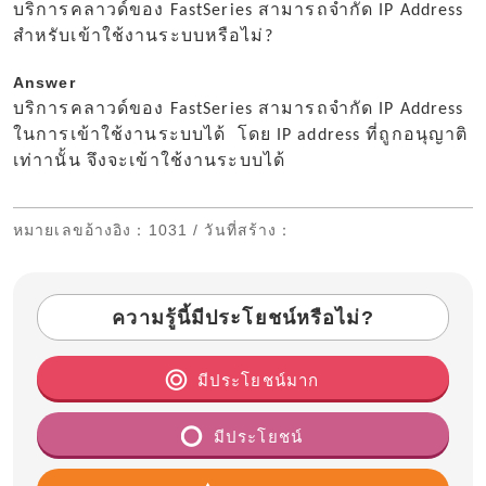
บริการคลาวด์ของ FastSeries สามารถจำกัด IP Address
สำหรับเข้าใช้งานระบบหรือไม่?
Answer
บริการคลาวด์ของ FastSeries สามารถจำกัด IP Address
ในการเข้าใช้งานระบบได้ โดย IP address ที่ถูกอนุญาติ
เท่าานั้น จึงจะเข้าใช้งานระบบได้
หมายเลขอ้างอิง
：1031 /
วันที่สร้าง
：
ความรู้นี้มีประโยชน์หรือไม่?
มีประโยชน์มาก
มีประโยชน์