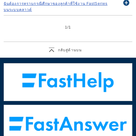
ฉันต้องการทราบกรณีศึกษาของลูกค้าที่ใช้งาน FastSeries
開
บนระบบคลาวด์
く
1
/
1
กลับสู่ด้านบน