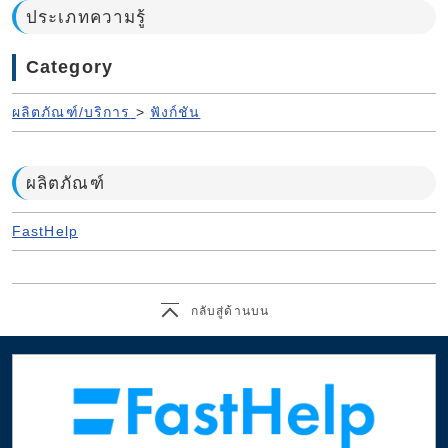
ประเภทความรู้
Category
ผลิตภัณฑ์/บริการ
>
ฟังก์ชัน
ผลิตภัณฑ์
FastHelp
กลับสู่ด้านบน