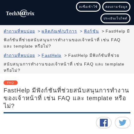
ลงชื่อเข้าใช้
สอบถามข้อมูล
ประเมินเว็บไซต์
คำถามที่พบบ่อย
>
ผลิตภัณฑ์/บริการ
>
ฟังก์ชัน
>
FastHelp มี
ฟังก์ชันที่ช่วยสนับสนุนการทำงานของเจ้าหน้าที่ เช่น FAQ
และ template หรือไม่?
คำถามที่พบบ่อย
>
FastHelp
>
FastHelp มีฟังก์ชันที่ช่วย
สนับสนุนการทำงานของเจ้าหน้าที่ เช่น FAQ และ template
หรือไม่?
FAQ
FastHelp มีฟังก์ชันที่ช่วยสนับสนุนการทำงาน
ของเจ้าหน้าที่ เช่น FAQ และ template หรือ
ไม่?