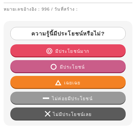
หมายเลขอ้างอิง
：996 /
วันที่สร้าง
：
ความรู้นี้มีประโยชน์หรือไม่?
มีประโยชน์มาก
มีประโยชน์
เฉยเฉย
ไม่ค่อยมีประโยชน์
ไม่มีประโยชน์เลย