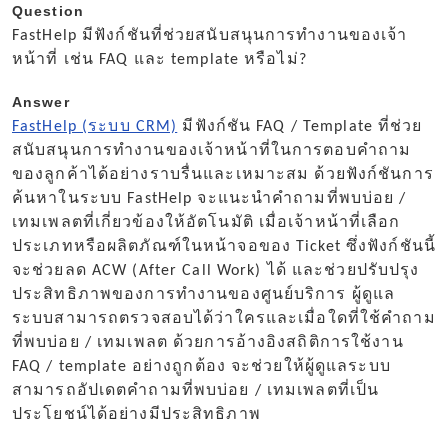
Question
FastHelp มีฟังก์ชันที่ช่วยสนับสนุนการทำงานของเจ้า
หน้าที่ เช่น FAQ และ template หรือไม่?
Answer
FastHelp (ระบบ CRM)
มีฟังก์ชัน FAQ / Template ที่ช่วย
สนับสนุนการทำงานของเจ้าหน้าที่ในการตอบคำถาม
ของลูกค้าได้อย่างราบรื่นและเหมาะสม ด้วยฟังก์ชันการ
ค้นหาในระบบ FastHelp จะแนะนำคำถามที่พบบ่อย /
เทมเพลตที่เกี่ยวข้องให้อัตโนมัติ เมื่อเจ้าหน้าที่เลือก
ประเภทหรือผลิตภัณฑ์ในหน้าจอของ Ticket ซึ่งฟังก์ชันนี้
จะช่วยลด ACW (After Call Work) ได้ และช่วยปรับปรุง
ประสิทธิภาพของการทำงานของศูนย์บริการ ผู้ดูแล
ระบบสามารถตรวจสอบได้ว่าใครและเมื่อใดที่ใช้คำถาม
ที่พบบ่อย / เทมเพลต ด้วยการอ้างอิงสถิติการใช้งาน
FAQ / template อย่างถูกต้อง จะช่วยให้ผู้ดูแลระบบ
สามารถอัปเดตคำถามที่พบบ่อย / เทมเพลตที่เป็น
ประโยชน์ได้อย่างมีประสิทธิภาพ