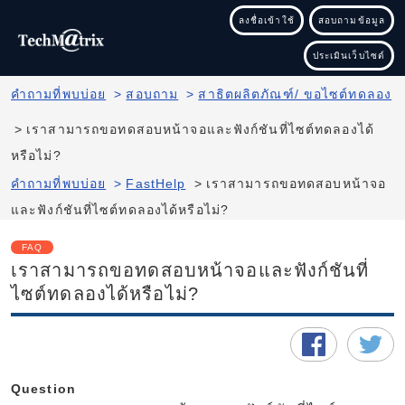
ลงชื่อเข้าใช้
สอบถามข้อมูล
ประเมินเว็บไซต์
คำถามที่พบบ่อย
>
สอบถาม
>
สาธิตผลิตภัณฑ์/ ขอไซต์ทดลอง
>
เราสามารถขอทดสอบหน้าจอและฟังก์ชันที่ไซต์ทดลองได้
หรือไม่?
คำถามที่พบบ่อย
>
FastHelp
>
เราสามารถขอทดสอบหน้าจอ
และฟังก์ชันที่ไซต์ทดลองได้หรือไม่?
FAQ
เราสามารถขอทดสอบหน้าจอและฟังก์ชันที่
ไซต์ทดลองได้หรือไม่?
Question