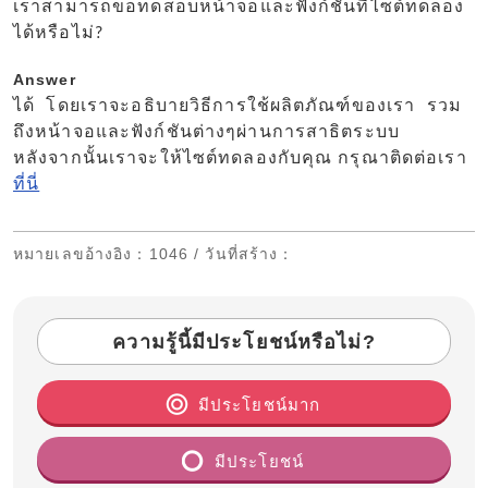
เราสามารถขอทดสอบหน้าจอและฟังก์ชันที่ไซต์ทดลอง
ได้หรือไม่?
Answer
ได้ โดยเราจะอธิบายวิธีการใช้ผลิตภัณฑ์ของเรา รวม
ถึงหน้าจอและฟังก์ชันต่างๆผ่านการสาธิตระบบ
หลังจากนั้นเราจะให้ไซต์ทดลองกับคุณ กรุณาติดต่อเรา
ที่นี่
หมายเลขอ้างอิง
：1046 /
วันที่สร้าง
：
ความรู้นี้มีประโยชน์หรือไม่?
มีประโยชน์มาก
มีประโยชน์