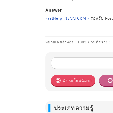
Answer
FastHelp (ระบบ CRM )
รองรับ Pos
หมายเลขอ้างอิง
：1003 /
วันที่สร้าง
：
มีประโยชน์มาก
ประเภทความรู้