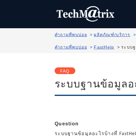
คำถามที่พบบ่อย
>
ผลิตภัณฑ์/บริการ
คำถามที่พบบ่อย
>
FastHelp
>
ระบบฐา
FAQ
ระบบฐานข้อมูลอะ
Question
ระบบฐานข้อมูลอะไรบ้างที่ FastHel