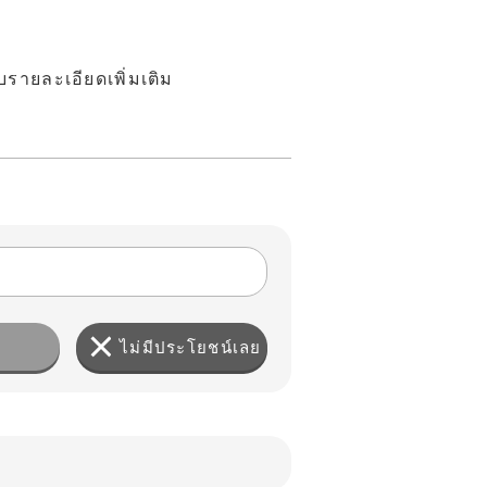
รายละเอียดเพิ่มเติม
ไม่มีประโยชน์เลย