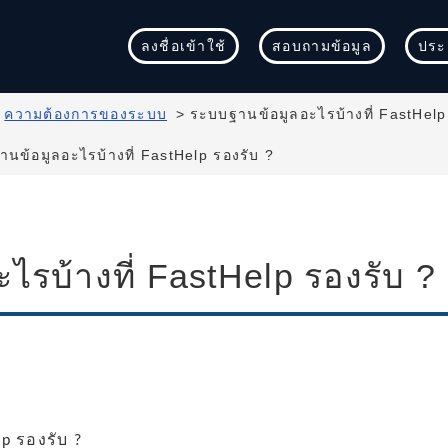
ลงชื่อเข้าใช้
สอบถามข้อมูล
ประเ
>
ความต้องการของระบบ
>
ระบบฐานข้อมูลอะไรบ้างที่ FastHelp
นข้อมูลอะไรบ้างที่ FastHelp รองรับ ?
ไรบ้างที่ FastHelp รองรับ ?
p รองรับ ?