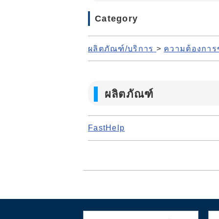
Category
ผลิตภัณฑ์/บริการ
>
ความต้องกา
ผลิตภัณฑ์
FastHelp